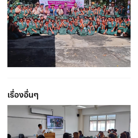
เรื่องอื่นๆ