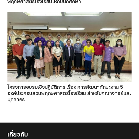
พฤกษศาสตร์โรงเรียนให้กับนักศึกษา
โครงการอบรมเชิงปฏิบัติการ เรื่อง การพัฒนาทักษะงาน 5
องค์ประกอบสวนพฤกษศาสตร์โรงเรียน สำหรับคณาจารย์และ
บุคลากร
เกี่ยวกับ