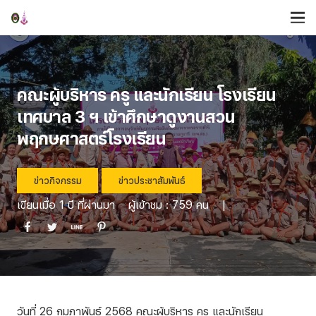
คณะผู้บริหาร ครู และนักเรียน โรงเรียน
เทศบาล 3 ฯ เข้าศึกษาดูงานสวน
พฤกษศาสตร์โรงเรียน
ข่าวกิจกรรม
ข่าวประชาสัมพันธ์
เขียนเมื่อ
1 ปี ที่ผ่านมา
ผู้เข้าชม :
759
คน
|
วันที่ 26 กุมภาพันธ์ 2568 คณะผู้บริหาร ครู และนักเรียน