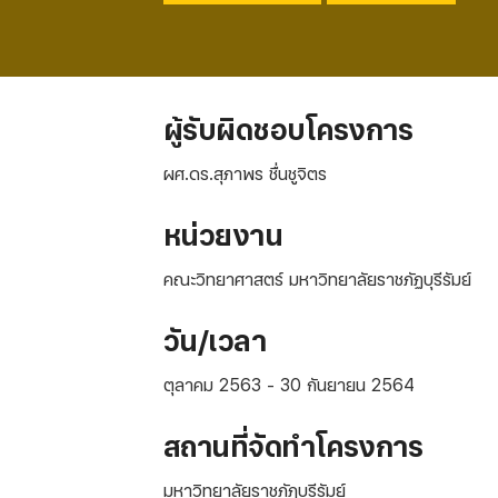
ผู้รับผิดชอบโครงการ
ผศ.ดร.สุภาพร ชื่นชูจิตร
หน่วยงาน
คณะวิทยาศาสตร์ มหาวิทยาลัยราชภัฏบุรีรัมย์
วัน/เวลา
ตุลาคม 2563 - 30 กันยายน 2564
สถานที่จัดทำโครงการ
มหาวิทยาลัยราชภัฏบุรีรัมย์