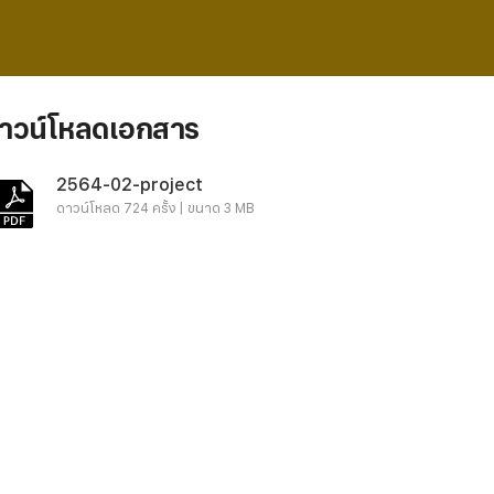
าวน์โหลดเอกสาร
2564-02-project
ดาวน์โหลด 724 ครั้ง | ขนาด 3 MB