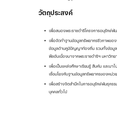
วัตถุประสงค์
เพื่อสนองพระราชดำริโครงการอนุรักษ์พัน
เพื่อจัดทำฐานข้อมูลทรัพยากรชีวภาพของ
ข้อมูลด้านภูมิปัญญาท้องถิ่น รวมทั้งข้อ
พืชอันเนื่องมาจากพระราชดำริฯ มหาวิทยาล
เพื่อเป็นแหล่งศึกษาเรียนรู้ สืบค้น และน
เชื่อมโยงกับฐานข้อมูลทรัพยากรของหน่ว
เพื่อสร้างจิตสำนึกในการอนุรักษ์พันธุกร
บุคคลทั่วไป